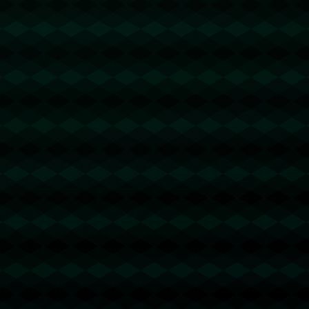
的“指挥战局”。即使布朗尼目前还只在G联盟效力，但老詹对于比