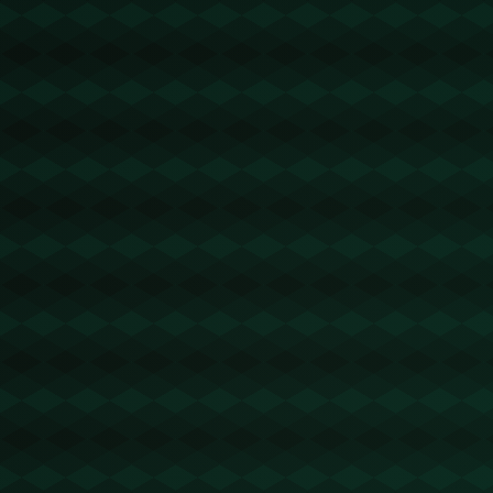
当前位置：
主页
>
新闻中心