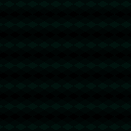
上的决策到赛后的总结，勒布朗的陪伴无疑让布朗尼受益匪浅。而布朗尼
场竞技。这不仅体现了他对儿子的信任，也让外界对布朗尼的未来充满期待
视的发展平台。在这里，布朗尼不仅需要面对与同龄人的竞技较量，还需要
。
也曾在G联盟中以稳定表现赢得教练与球探的青睐，最终成功跻身NBA。
。回顾布朗尼的比赛表现，不难发现，他继承了父亲在赛场上的领袖气质
光环的束缚，朝着篮球赛场上的新星迈进。
“篮球父子”的未来满怀期待，也让篮球世界再一次见证了**汗水与天赋