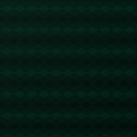
和表现证明了他的实力。在这场G联盟的比赛中，*布朗尼以冷静
劲对手时干净利落送出的盖帽，颇有父亲巅峰时期的风采。
。**布朗尼的进步不仅体现出他的努力，也显示了父亲在场外的细