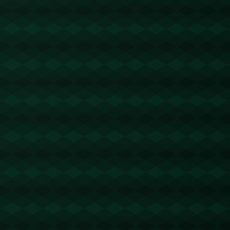
升個人得分紀錄.
投6中贡献16分，并奉献了一记精彩的大帽**，不仅提升了个人得
赛不仅仅是一场普通的比赛，它预示着布朗尼的未来，同时也为父子