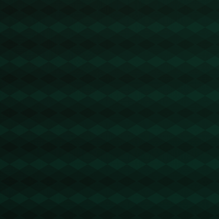
老詹指揮戰局 
**老詹指挥战局，布朗尼崭露头角：G联盟赛场的未来之星**
在篮球世界里，父子同场奋战的故事总是令人心潮澎湃。在最近
分纪录，也展示了他的潜力与进步。而在这背后，他的父亲、NB
间的篮球传奇再添浓墨重彩的一笔。