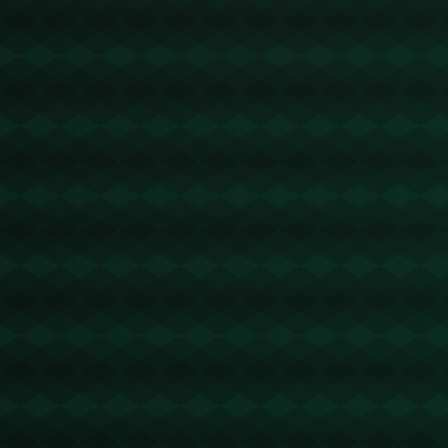
**拉齐奥前锋因莫比莱的技术特点：从效率到全能的完美体现
在现代足球中，前锋的作用早已不再局限于单一的得分任务。
Immobile），他的技术特点无疑是一名现代全面型前锋的代表
### 一、**敏锐的门前嗅觉：致命杀手本色**
作为拉齐奥的头号射手，因莫比莱的进球能力堪称一绝。他所
**2020-2021赛季因莫比莱获得欧洲金靴奖，单季攻入36