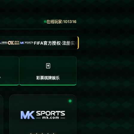
返回首页
|
加入收藏
关于我们
产品中心
新闻中心