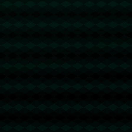
，他通过精准的直塞为队友助攻进球，展现了其战术灵性。在某种
稳定地保持平衡，甚至在激烈对抗中继续完成动作。**这种技术与
从防守反击到阵地战，他总能充分发挥自己的身体与技术优势，将威
而因莫比莱正是这一体系的核心。他高效的破门能力与全能的战术适