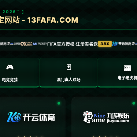
网站首页
联系方式