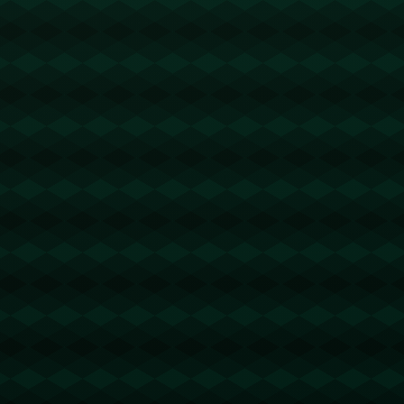
跑动出现在后卫的防守盲区，尤其是在对手防线稍显松散时，他能够迅速