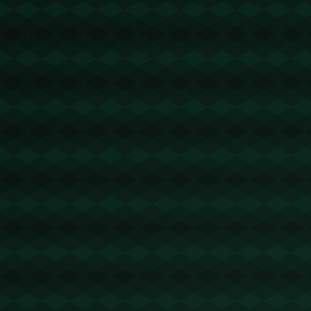
当前位置：
主页
>
新闻中心