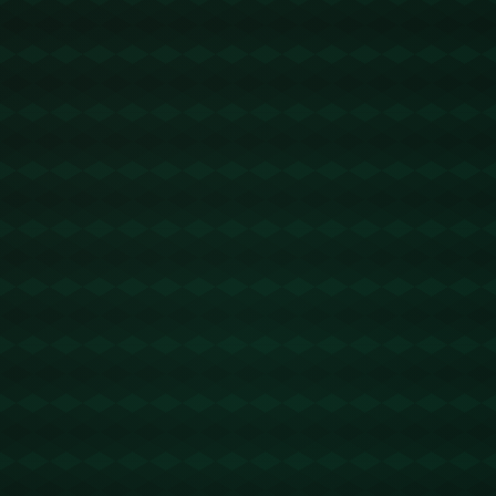
外，德雷蒙德·格林的控场和防守组织也在比赛中展现了价值，他的全场9
篮板、7助攻再次证明了他的无可替代。
这些数据能告诉我们一件事：**勇士本场比赛真正打出了团队篮球的
精髓**。没有人孤军奋战，而是通过每个人的高效表现构筑了侵略性的体
系，马刺的防守完全崩塌。
### **马刺防守溃败的数据揭示**
马刺作为一支依赖紧密防守和快速反击的球队，本赛季其实展现了一
定的韧性。然而在本场比赛中，他们的防守体系几乎无存在感。根据比赛
数据，**马刺的轮转换位出现了多达15次重大失误**，勇士队利用这些机
会得到的快攻得分高达31分，而这无疑是比赛早早拉开差距的核心因素。
此外，从内线来看，马刺在禁区的护筐几乎成为了勇士队的“练习
场”。瓦塞尔和珀尔特尔两人在禁区沦为摆设，让勇士队的突破和二次进
攻机会变得极具威胁。本场比赛，勇士队禁区得分达到惊人的72分，而马
刺仅有34分。这不仅是体能和策略的对比，更是心理上的全面溃败。
### **经典案例分析：库里的三分之威**
比赛中的一个经典片段发生在第二节末段，库里通过连续两个超远距