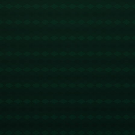
离三分球将比分拉开至20分以上。这里需要强调的是，库里的出手并非偶
然，而是建立在全队强大的配合之上。这两个三分球均来自格林的精准传
球以及其他队友的无球跑动帮助拉扯空间。**库里用肉眼无法追踪的转身
和瞬间发力将这一系列操作完成，让整个比赛彻底失控。**