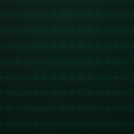
**而上海申花则需在多方面加以优化，包括球队的阵容、战术策略以
及临场应变能力。**近年来，申花亦在积极调整，尝试引进年轻球员和外
援，以期利用新鲜血液激活球队活力。然而，正如球迷们无奈笑称"咒难
破，关难过"，短期内这些调整似乎未能带来立竿见影的效果。
**案例分析：**
在分析两队过往交锋时，我们可以看到，北京国安的比赛战略始终如
一，以其防守反击战略闻名——往往打得十分耐心，压力传递至申花球
员，使其难以发挥主场优势。而申花则需不懈地努力，**例如在2017赛季
**中，他们曾尝试通过快速转换进攻节奏以求胜机，但**国安却迅速利用
其后防线的稳定性来反制**。