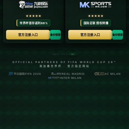
引了成千上万的观众，他们热切地期待着申花能在家门口打破这一怪圈。
然而，十年如一日，这一胜利仿佛是从运动场上蒸发掉的梦，让人倍感无
奈。
**主题：申花主场的难破魔咒**
这十年间，这个不曾打破的"咒"所承载的不仅仅是数字，更是两支球
队多年来的历史交锋、技战术博弈，以及球迷心中那愈发浓烈的期盼。两
队的对垒总是充满激情与悬念，而申花球迷则始终期盼着他们热爱球队在
这场焦点之战中能够迎来胜利的曙光。
根据**数据统计**，自2013年以来，上海申花在主场迎战北京国安的
战绩可以用"惨淡"来形容。**这场胜利的缺失不仅是一种记录，同时也成
为一种象征**——象征着申花急需在中超联赛找到突破路径，以打破持久
以来的困境。
细观两队的交锋战况，北京国安善于利用其稳定的防守和老练的进攻
策略。国安的成功秘诀在于团队多年来持续不断的战术磨合与青训系统的
支持，使得球队在长期内保持竞争力。如2019年中超联赛中，国安曾凭借
出色的团队配合和精准的单刀破门，成功封杀申花的主场优势。