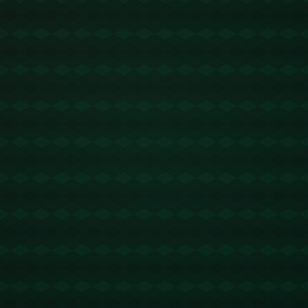
关键传球不仅仅是一项数据指标，它实际上反映了一名球员在比赛中
的决策能力和执行力。在对抗激烈的中超联赛中，**奥斯卡以精准的传球
和敏锐的场上意识贡献了一次次关键进攻**，展示出其在场上的不可替代
性。例如，在对阵广州队的比赛中，他一次精准的斜传帮助武磊打破僵
局，为球队最终取胜奠定了基础。