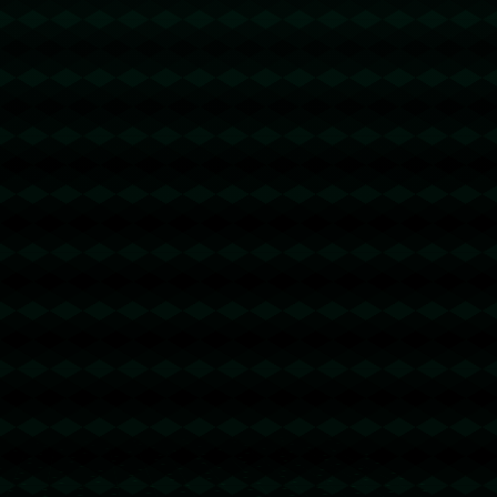
{Copyright 2024
熊猫体育-全网最有氛围的赛事直播平台
All Rights by
熊猫体育