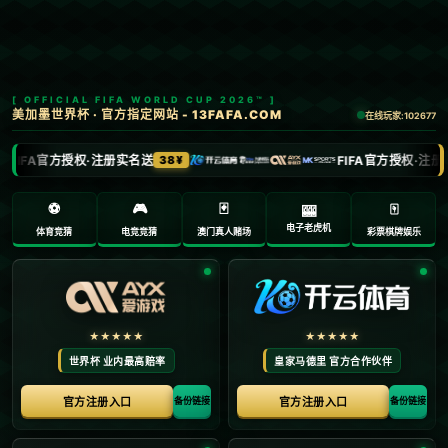
028-6577047
当前位置：
主页
>
新闻中心
上海海港队中场奥斯卡，领跑中超第8轮关键传球
榜.
时间：2026-08-09
来源：熊猫体育
**前言**