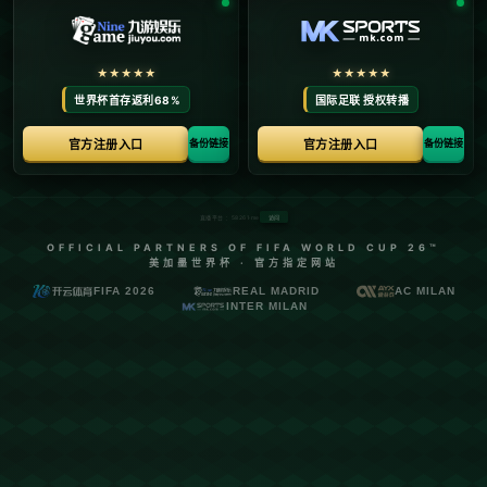
在中国足球超级联赛中，一名优秀的中场球员不仅能够控制比赛节
奏，还能够通过精准的传球为队友创造得分机会。**上海海港队的中场核
心奥斯卡**，在近期的比赛中以出色的表现备受关注，尤其是在第8轮中
超比赛中，他以多次关键传球领跑全场，成为大家热议的焦点。
**奥斯卡的表现分析**
奥斯卡作为上海海港队的中场发动机，其出色的视野和精准的传球是
他立足中超的关键。在第8轮比赛中，奥斯卡用其不凡的能力，为球队创
造了数次绝佳的得分机会。他的**关键传球**在比赛中起到了决定性的作
用，不仅让前锋得到充分发挥，更有效地提升了球队的整体攻击力。