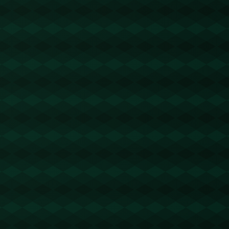
蘭6分領跑C組！.
0-4**，英格兰凭借这场轻松的大胜继续以**6分领跑C组**。