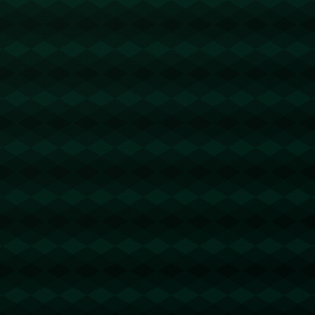
加立体化。这样的表现让人不禁联想到阿诺德在俱乐部利物浦的表
国际大赛首发中的地位。
总射门数20+的绝对优势，让对手始终处于被动挨打的状态。比赛