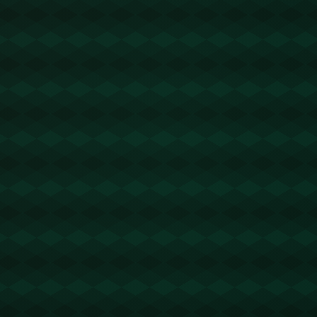
3輪馬耳他0-4英格蘭 阿諾德重回首發獨造三球！英格
时间：2026-08-07
来源：熊猫体育
取6分，阿诺德光彩耀眼！**
耳他，一场势均力敌的比赛最终演变为英格兰的一边倒压制。**最终比分定格在
首发回归，并以**独造三球**的惊艳表现成为比赛的焦点。