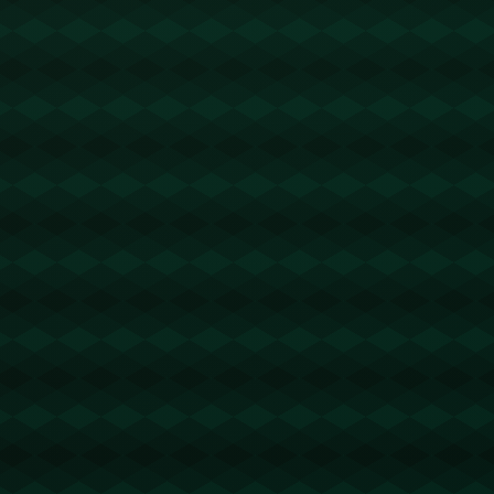
无疑为这场比赛奠定了胜基，这位向来以右后卫著称的年轻球员，此役被英格兰主
一粒世界波进球，还送出了一次精妙助攻，另表直接促成了一次进球！