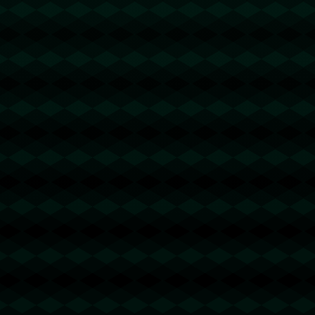
。在C组中，意大利等传统强队曾被认为是英格兰“最有威胁的竞争者”，
高效的进攻效率，如今对垒马耳他更是一场毫无瑕疵的完胜。