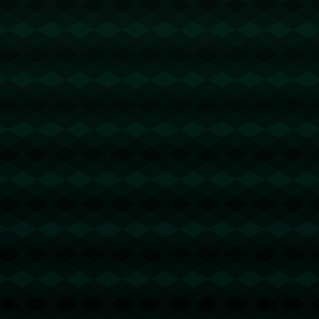
别是阿诺德的两次关键传球，为队友创造出了轻松破门的机会——他的精
入了更强的信心。**