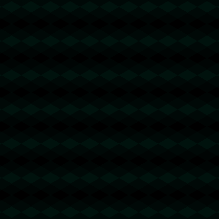
赛节奏牢牢掌握在自己手中**。这场比赛有几个关键瞬间值得关注：
领先优势。
视**。维金斯擅长利用自己的长臂和爆发力进行干扰，给对手施加
成熟的球风让他更具吸引力，同时也带动了球队整体表现的提高。
显然完成了一个持续进阶的过程：命中率的提高、三分球投射比例的
是一名值得信赖的得分手，更是未来几年里可能影响比赛胜负的重