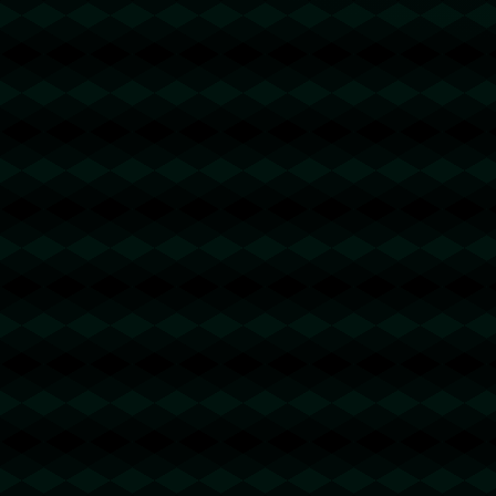
上一场对阵火箭的比赛中，维金斯展现出了极高的比赛智能。除
- *第一节快速找到进攻节奏*：比赛一开始，维金斯就用出
- *第三节关键三分杀伤*：当火箭缩小比分差距时，维金斯
- *转换进攻中的效率*：维金斯多次利用火箭防守失误完成
### **全明星潜力：维金斯是否会再次跻身顶尖行列？**
通过他的近期表现，不少专家纷纷认为维金斯已具备再次入选
巨大压力。他近期的得分爆发，结合其稳健的防守能力，让他的综
此外，维金斯本赛季的表现也在稳定性方面有所进步。他不再
### **数据故事：维金斯的成长轨迹**
从本赛季初期的数据来看，维金斯场均得分并不突出，但在过
增加，以及关键时刻得分能力的显著提升**。这无疑为他的未来
维金斯用42分+6记三分的表现宣告自己正在创造新高度，
要人物。他的爆发，究竟会为球队和他个人的职业生涯带来怎样的