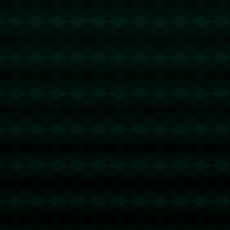
好的掩护和空位机会，从而让他的得分更加轻松。这种“团队帮助个人提