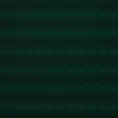
6记三分球！维金斯突然爆发，上一场打火他13投10中
时间：2026-08-06
来源：熊猫体育
下30分表现如神**