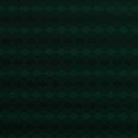
在NBA的赛场上，球星总有机会通过爆发性的表现证明自己。
分并命中6记关键三分球，另一场则对阵火箭，13投10中以高效