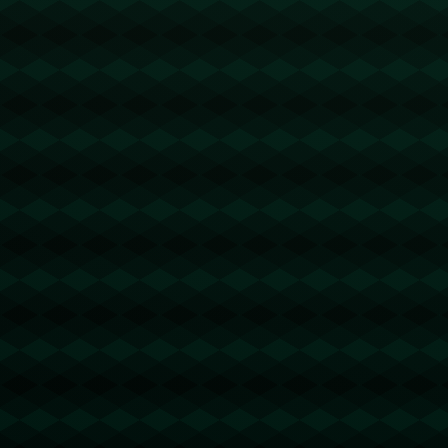
### **维金斯的爆发背后：信心与进攻选择的完美结合**
对于维金斯来说，这样的爆发并非偶然，而是他逐步调整状态
1. **投篮选择更加合理**
维金斯在本赛季逐步选择了更加高效的进攻方式。他不再过多依
战术调整的成功。
2. **自信心的明显提升**
面对火箭时13投10中的表现，可以看出维金斯对自己的投
个令人生畏的状态。