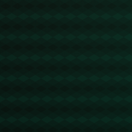
42分+
**42分+6记三分球！维金斯状态炸裂，上一场面对火箭高效砍