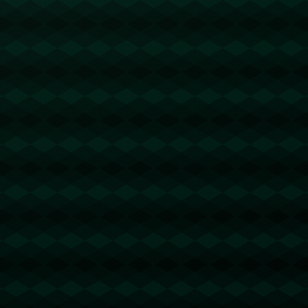
看到他在以下几个方面的明显提升：
命中了6记三分球**，这不仅体现了他外线投射的准度，也显示了
信心是球员表现的重要因素，而这两场比赛中，维金斯显然找回了那