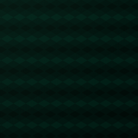
.
仅披荆斩棘闯入八强，且在赛场上展现出了罕见的默契与实力，这让
退缩，反而凭借顽强的拼搏精神和精湛的技术一路晋级，为他们赢得
伐和反应迅捷的防守，逐步扭转局面。尤其是在决胜局中，李怡婧多