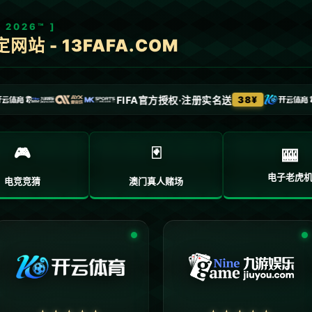
网站首页
联系方式