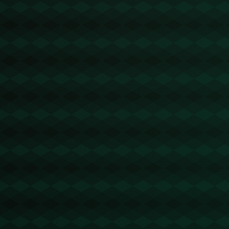
当前位置：
主页
>
新闻中心