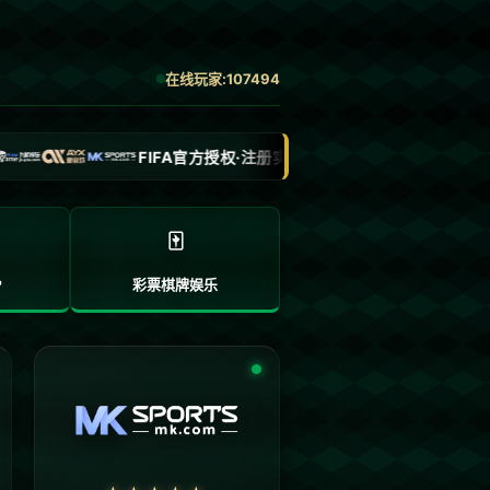
返回首页
|
加入收藏
关于我们
产品中心
新闻中心