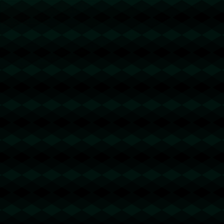
教练的赏识。两人之所以搭档，也是因为教练看中了他们各具特色的
交流和配合。每个回合中，罗徐敏利用其敏锐的观察力迅速判断对手
，而罗徐敏则在后场果断出手，赢下关键比分。
。而这次在马来西亚公开赛上的晋级，则是他们迈向更高舞台的基
迷看到了一个全新的希望。未来，这对组合将在更大的舞台上展现
快船12胜10负，勇士季后赛前景黯淡.