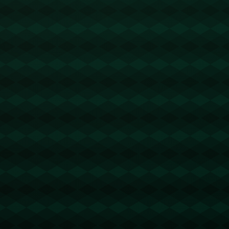
羽毛球——马来西亚公开赛：李怡婧／罗徐敏晋级八强
时间：2026-08-09
来源：熊猫体育
赛中，**李怡婧和罗徐敏**这对新组合成功引起了人们的瞩目。他们不
**化学反应**。在此次马来西亚公开赛上，他们面对众多国际强手没有
能力**。即便在对手猛烈进攻时，他们仍然能够保持冷静，通过灵活的步
喝彩。