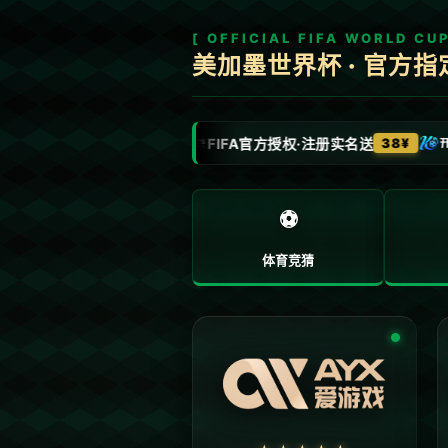
028-6577047